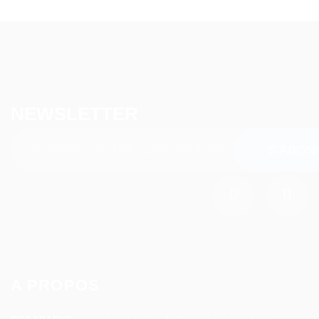
NEWSLETTER
A PROPOS