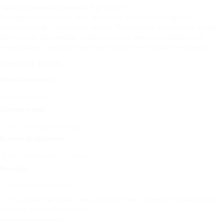
capturar contenido durante sus flujo en vivo.
Así que en conclusión, hay diferentes opciones de registrar
livestreams de Streamable. Aplicar RecStreams es solo una de las
alternativas disponibles. Opta por la que mejor se adapte a tus
necesidades y gana tu contenido favorito en cualquier momento.
Contact Form
Nom d'utilisateur :
Adresse e-mail
Numéro de téléphone :
Message:
En cochant la case, vous acceptez nos
Termes et conditions
et
Politique de confidentialité
.