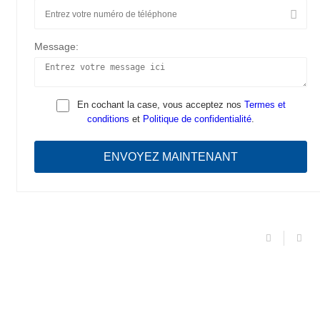
Message:
En cochant la case, vous acceptez nos
Termes et
conditions
et
Politique de confidentialité
.