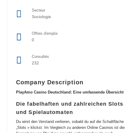
Secteur
Sociologie
Offres d'emploi
0
Consultés
232
Company Description
PlayAmo Casino Deutschland: Eine umfassende Übersicht
Die fabelhaften und zahlreichen Slots
und Spielautomaten
Du wirst den Verstand verlieren, sobald du auf die Schaltfläche
„Slots » klickst. Im Vergleich zu anderen Online Casinos ist die