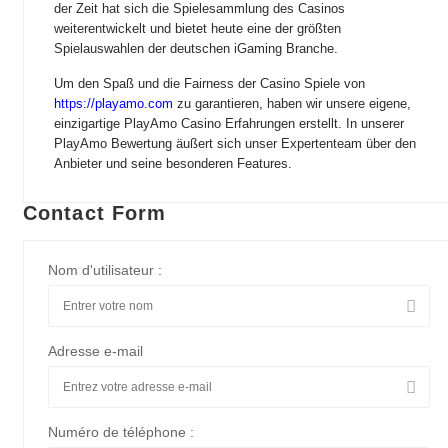
der Zeit hat sich die Spielesammlung des Casinos
weiterentwickelt und bietet heute eine der größten
Spielauswahlen der deutschen iGaming Branche.
Um den Spaß und die Fairness der Casino Spiele von
https://playamo.com
zu garantieren, haben wir unsere eigene,
einzigartige PlayAmo Casino Erfahrungen erstellt. In unserer
PlayAmo Bewertung äußert sich unser Expertenteam über den
Anbieter und seine besonderen Features.
Contact Form
Nom d'utilisateur :
Adresse e-mail
Numéro de téléphone :