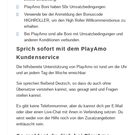
PlayAmo Boni haben 50x Umsatzbedingungen.
Verwende bei der Anmeldung den Bonuscode
HIGHROLLER, um den High Roller Willkommensbonus zu
erhalten.
Bei PlayAmo sind alle Boni mit Umsatzbedingungen und
anderen Konditionen verbunden.
Sprich sofort mit dem PlayAmo
Kundenservice
Die hilfsbereite Unterstützung von PlayAmo ist rund um die Uhr
und an jedem Tag der Woche erreichbar.
Sie sprechen fließend Deutsch, so dass du auch ohne
Übersetzer verstehen kannst, was gesagt wird und Fragen
stellen kannst.
Es gibt keine Telefonnummer, aber du kannst dich per E-Mail
oder über einen Live-Chat mit ihnen in Verbindung setzen. Du
wirst weder von der Hilfe noch von den Zusatzangeboten
enttäuscht sein.