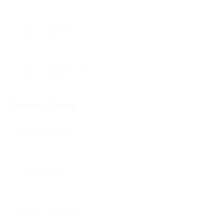
Consultés
29
Founded Since
1988
Contact Form
Nom d'utilisateur :
Adresse e-mail
Numéro de téléphone :