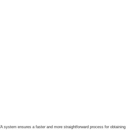
TA system ensures a faster and more straightforward process for obtaining