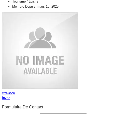
Tourisme / Loisirs
Membre Depuis, mars 18, 2025
WhatsApp
Invite
Formulaire De Contact