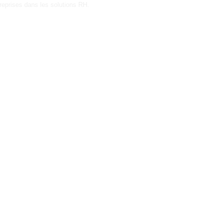
reprises dans les solutions RH.