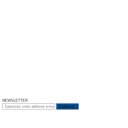
NEWSLETTER
A PROPOS