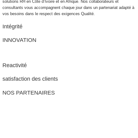
solutions RH en Côte d’Ivoire et en Afrique. Nos collaborateurs et
consultants vous accompagnent chaque jour dans un partenariat adapté à
vos besoins dans le respect des exigences Qualité.
Intégrité
INNOVATION
Reactivité
satisfaction des clients
NOS PARTENAIRES