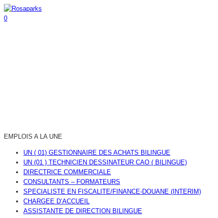
0
EMPLOIS A LA UNE
UN ( 01) GESTIONNAIRE DES ACHATS BILINGUE
UN (01 ) TECHNICIEN DESSINATEUR CAO ( BILINGUE)
DIRECTRICE COMMERCIALE
CONSULTANTS – FORMATEURS
SPECIALISTE EN FISCALITE/FINANCE-DOUANE (INTERIM)
CHARGEE D’ACCUEIL
ASSISTANTE DE DIRECTION BILINGUE