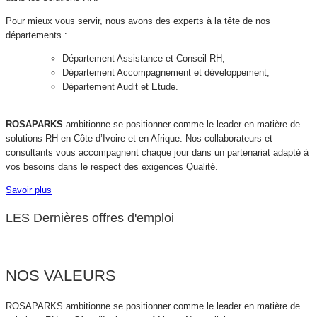
Pour mieux vous servir, nous avons des experts à la tête de nos
départements :
Département Assistance et Conseil RH;
Département Accompagnement et développement;
Département Audit et Etude.
ROSAPARKS
ambitionne se positionner comme le leader en matière de
solutions RH en Côte d’Ivoire et en Afrique. Nos collaborateurs et
consultants vous accompagnent chaque jour dans un partenariat adapté à
vos besoins dans le respect des exigences Qualité.
Savoir plus
LES Dernières offres d'emploi
NOS VALEURS
ROSAPARKS ambitionne se positionner comme le leader en matière de