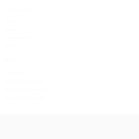
Catégories
Blogs
News
Uncategorized
Updates
Méta
Connexion
Flux des publications
Flux des commentaires
Site de WordPress-FR