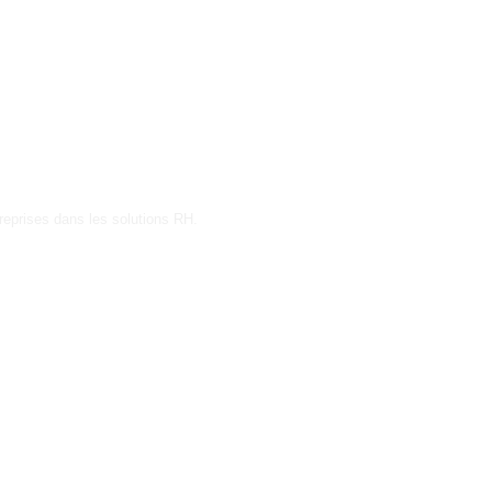
reprises dans les solutions RH.