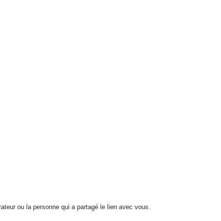
trateur ou la personne qui a partagé le lien avec vous.