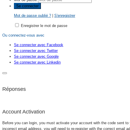
Mot de passe oublié ?
|
S'enregistrer
Enregistrer le mot de passe
Ou connectez-vous avec
Se connecter avec Facebook
Se connecter avec Twitter
Se connecter avec Google
Se connecter avec Linkedin
Réponses
Account Activation
Before you can login, you must activate your account with the code sent to 
incorrect email address, you will need to re-register with the correct email a