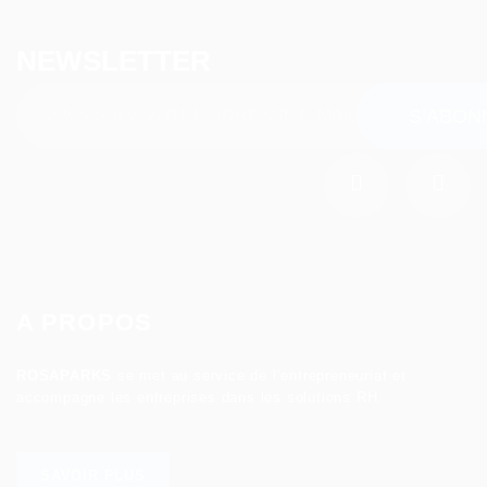
NEWSLETTER
A PROPOS
ROSAPARKS
se met au service de l’entrepreneuriat et
accompagne les entreprises dans les solutions RH.
SAVOIR PLUS