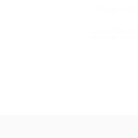
Nous som
Impossible d'ac
contacter l'admi