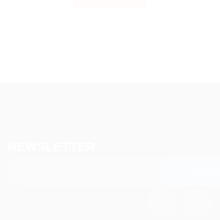
NEWSLETTER