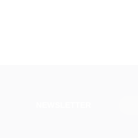
NEWSLETTER