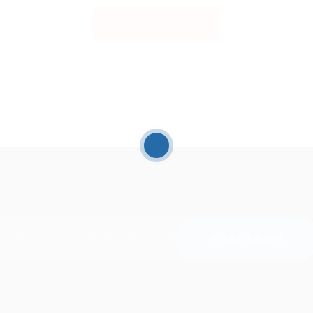
Back to Home