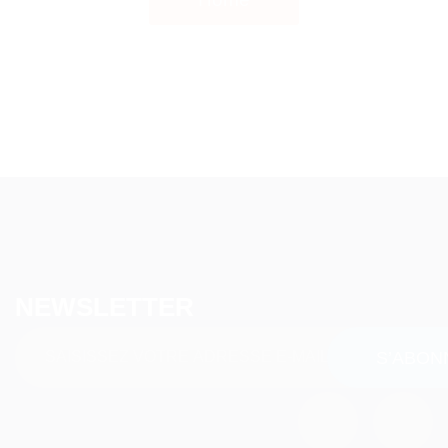
NEWSLETTER