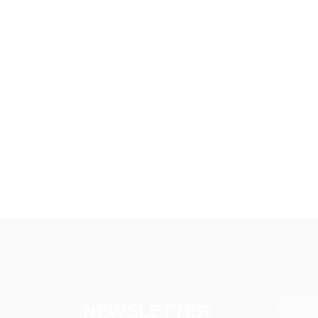
NEWSLETTER