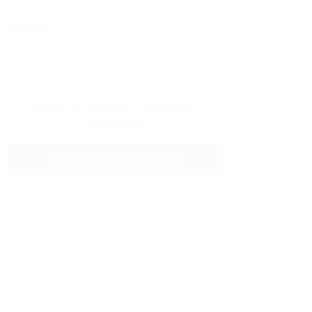
Message:
En cochant la case, vous acceptez nos
Termes et conditions
et
Politique de
confidentialité
.