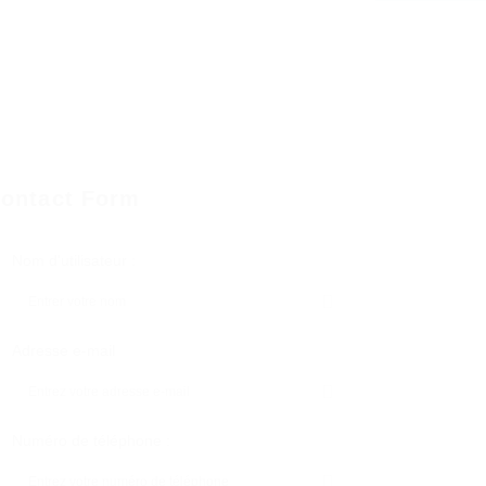
ontact Form
Nom d'utilisateur :
Adresse e-mail
Numéro de téléphone :