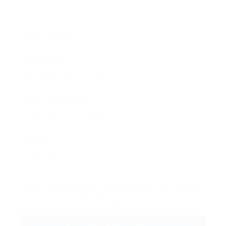
Nom d'utilisateur :
Adresse e-mail
Numéro de téléphone :
Message:
En cochant la case, vous acceptez nos
Termes et
conditions
et
Politique de confidentialité
.