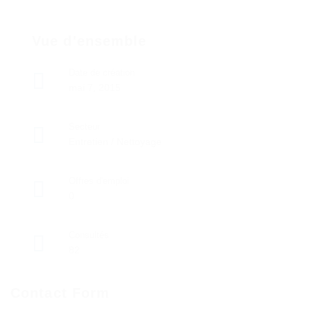
Vue d'ensemble
Date de création
mai 7, 2015
Secteur
Entretien / Nettoyage
Offres d'emploi
0
Consultés
82
Contact Form