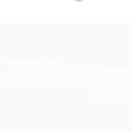
NEWSLETTER