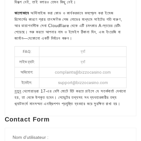
বিকল্প নেই, তাই বলারও তেমন কিছু নেই।
ভালোভাবে
অপ্টিমাইজ করা কোড ও কার্যকরভাবে কমপ্রেস করা ইমেজ
রিসোর্সের কারণে প্রায় তাৎক্ষণিক পেজ লোডের মাধ্যমে সাইটের গতি দারুণ,
আর ডায়াগনস্টিক সেবা Cloudflare থেকে এটি চমৎকার A-স্তরের রেটিং
পেয়েছে। শুরু করতে আপনার নাম ও ইমেইল ঠিকানা দিন, এবং ইংরেজি বা
জার্মান—যেকোনো একটি নির্বাচন করুন।
FAQ:
হ্যাঁ
লাইভ চ্যাট:
হ্যাঁ
অভিযোগ:
complaints@bizzocasino.com
ইমেইল:
support@bizzocasino.com
নতুন
খেলোয়াড়রা 17-এর বেশি মোটে হিট করতে চাইলে যে সতর্কবার্তা দেখানো
হয়, তা থেকে উপকৃত হবেন। পেমেন্টের তথ্যসহ সব ব্যবহারকারীর তথ্য
প্ল্যাটফর্মে মানসম্মত এনক্রিপশন প্রযুক্তি ব্যবহার করে সুরক্ষিত রাখা হয়।
Contact Form
Nom d'utilisateur :