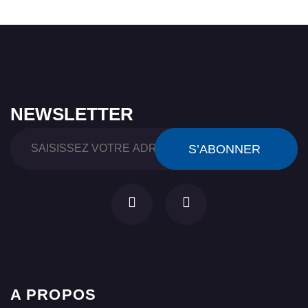
NEWSLETTER
A PROPOS