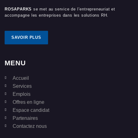
ROSAPARKS
se met au service de l’entrepreneuriat et
accompagne les entreprises dans les solutions RH.
SAVOIR PLUS
MENU
Accueil
Services
Emplois
Offres en ligne
Espace candidat
Partenaires
Contactez nous