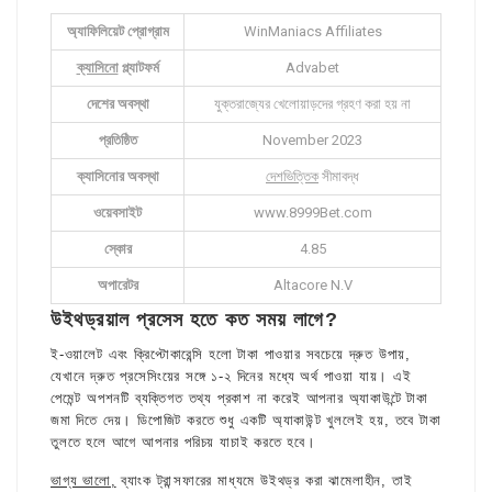
অ্যাফিলিয়েট প্রোগ্রাম
WinManiacs Affiliates
ক্যাসিনো
প্ল্যাটফর্ম
Advabet
দেশের অবস্থা
যুক্তরাজ্যের খেলোয়াড়দের গ্রহণ করা হয় না
প্রতিষ্ঠিত
November 2023
ক্যাসিনোর অবস্থা
দেশভিত্তিক
সীমাবদ্ধ
ওয়েবসাইট
www.8999Bet.com
স্কোর
4.85
অপারেটর
Altacore N.V
উইথড্রয়াল প্রসেস হতে কত সময় লাগে?
ই-ওয়ালেট এবং ক্রিপ্টোকারেন্সি হলো টাকা পাওয়ার সবচেয়ে দ্রুত উপায়,
যেখানে দ্রুত প্রসেসিংয়ের সঙ্গে ১-২ দিনের মধ্যে অর্থ পাওয়া যায়। এই
পেমেন্ট অপশনটি ব্যক্তিগত তথ্য প্রকাশ না করেই আপনার অ্যাকাউন্টে টাকা
জমা দিতে দেয়। ডিপোজিট করতে শুধু একটি অ্যাকাউন্ট খুললেই হয়, তবে টাকা
তুলতে হলে আগে আপনার পরিচয় যাচাই করতে হবে।
ভাগ্য ভালো,
ব্যাংক ট্রান্সফারের মাধ্যমে উইথড্র করা ঝামেলাহীন, তাই