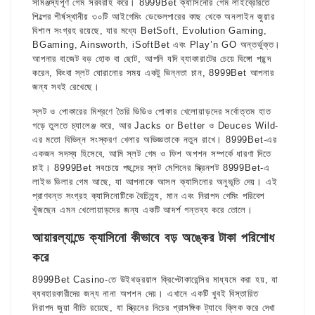
সামঞ্জস্যপূর্ণ গেম সরবরাহ করে। 8999Bet ক্যাসিনোর গেম লাইব্রেরিতে
শিল্পের শীর্ষস্থানীয় ৩০টি আইগেমিং ডেভেলপারের কাছ থেকে অনলাইন জুয়ার
বিশাল সংগ্রহ রয়েছে, যার মধ্যে BetSoft, Evolution Gaming,
BGaming, Ainsworth, iSoftBet এবং Play’n GO অন্তর্ভুক্ত।
আপনার বাজেট বড় হোক বা ছোট, আপনি যদি ব্যাকারাটের চেয়ে বিঙ্গো পছন্দ
করেন, কিংবা স্লট ঘোরানোর সময় একটু ভিন্নতা চান, 8999Bet আপনার
জন্য সবই রেখেছে।
স্লট ও পোকারের মিশ্রণে তৈরি ভিডিও পোকার খেলোয়াড়দের সর্বোত্তম হাত
গড়ে তুলতে চ্যালেঞ্জ করে, আর Jacks or Better ও Deuces Wild-
এর মতো বিভিন্ন সংস্করণ খেলার অভিজ্ঞতাকে নতুন রাখে। 8999Bet-এর
একজন সদস্য হিসেবে, আমি স্লট গেম ও ফিশ অপশন সম্পর্কে ধারণা দিতে
চাই। 8999Bet সবচেয়ে পছন্দের স্লট মেশিনের স্ক্রিনশট 8999Bet-এ
লাইভ ডিলার গেম আছে, যা আপনাকে আসল ক্যাসিনোর অনুভূতি দেয়। এই
প্রাণবন্ত সংগ্রহ ক্যাসিনোটিকে বৈচিত্র্য, মান এবং নিরাপদ গেমিং পরিবেশ
খুঁজছেন এমন খেলোয়াড়দের জন্য একটি আদর্শ গন্তব্য করে তোলে।
আয়ারল্যান্ডে ক্যাসিনো কীভাবে বড় অঙ্কের টাকা পরিশোধ
করে
8999Bet Casino-তে উইথড্রয়াল ক্রিপ্টোকারেন্সির মাধ্যমে করা হয়, যা
ব্যবহারকারীদের জন্য নানা অপশন দেয়। এখানে একটি খুবই বিস্তারিত
নিরাপদ জুয়া নীতি রয়েছে, যা স্ক্রিনের নিচের প্রাসঙ্গিক ট্যাবে ক্লিক করে দেখা