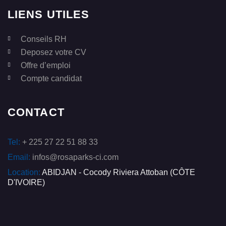
LIENS UTILES
Conseils RH
Deposez votre CV
Offre d’emploi
Compte candidat
CONTACT
Tel:
+ 225 27 22 51 88 33
Email:
infos@rosaparks-ci.com
Location:
ABIDJAN - Cocody Riviera Attoban (CÔTE
D'IVOIRE)