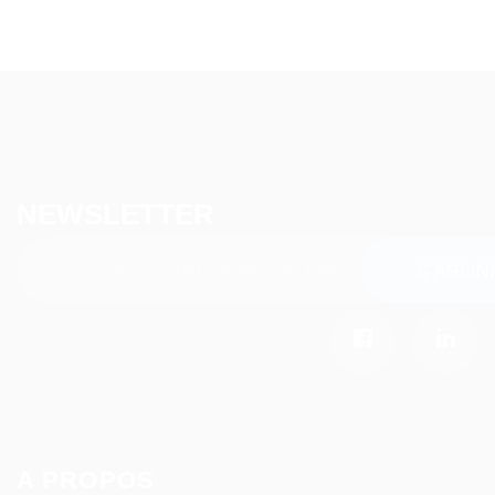
NEWSLETTER
A PROPOS