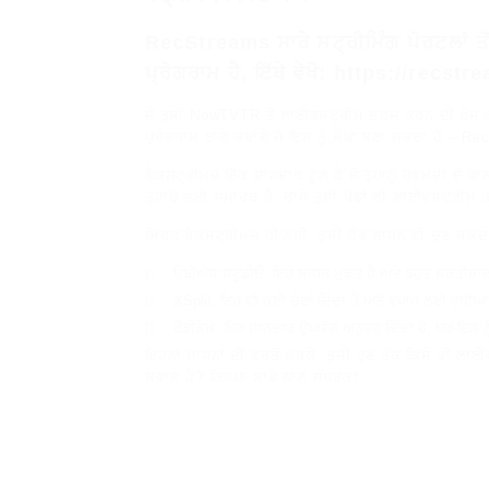
RecStreams ਸਾਰੇ ਸਟ੍ਰੀਮਿੰਗ ਪੋਰਟਲਾਂ ਤੋ
ਪ੍ਰੋਗਰਾਮ ਹੈ, ਇੱਥੇ ਵੇਖੋ: https://recs
ਜੇ ਤੁਸੀਂ NowTVTR ਤੋਂ ਲਾਈਵਸਟ੍ਰੀਮ ਦਰਜ ਕਰਨ ਦੀ ਖੋਜ ਕਰ ਰ
ਪ੍ਰੋਗਰਾਮ ਬਾਰੇ ਕਰਾਂਗੇ ਜੋ ਇਸ ਨੂੰ ਸੌਖਾ ਬਣਾ ਸਕਦਾ ਹੈ – 
ਰੈਕਸਟ੍ਰੀਮਜ਼ ਇੱਕ ਸ਼ਾਨਦਾਰ ਟੂਲ ਹੈ ਜੋ ਤੁਹਾਨੂੰ ਹਰਮੰਦੀ ਦੇ
ਤੁਹਾਡੇ ਲਈ ਸਮਾਰਥ ਹੈ, ਚਾਹੇ ਤੁਸੀਂ ਖੇਡਾਂ ਦੀ ਲਾਈਵਸਟ੍ਰੀਮ ਕ
ਸਿਰਫ ਰੈਕਸਟ੍ਰੀਮਜ਼ ਹੀ ਨਹੀਂ, ਤੁਸੀਂ ਹੋਰ ਸਾਧਨ ਵੀ ਚੁਣ ਸਕਦ
ਓਬੀਐਸ ਸਟੂਡੀਓ: ਇਹ ਸਾਧਨ ਮੁਫ਼ਤ ਹੈ ਅਤੇ ਬਹੁਤ ਸ਼ਕਤੀਸ਼ਾਲ
XSplit: ਇਹ ਵੀ ਕਈ ਚੋਣਾਂ ਦਿੰਦਾ ਹੈ ਅਤੇ ਵਪਾਰ ਲਈ ਵਧੀਆ
ਬੈਂਡੀਕੇਮ: ਇਹ ਸ਼ਾਨਦਾਰ ਉਪਯੋਗ ਅਨੁਭਵ ਦਿੰਦਾ ਹੈ, ਪਰ ਇਸ ਨੂੰ
ਇਹਨਾਂ ਸਾਧਨਾਂ ਦੀ ਵਰਤੋਂ ਕਰਕੇ, ਤੁਸੀਂ ਹੁਣ ਤੱਕ ਕਿਸੇ ਵੀ ਲ
ਸਵਾਲ ਹੈ? ਕਿਰਪਾ ਸਾਡੇ ਨਾਲ ਸੰਪਰਕ!