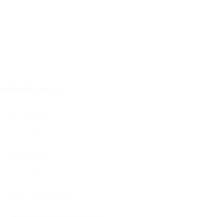
ontact Form
Nom d'utilisateur :
Adresse e-mail
Numéro de téléphone :