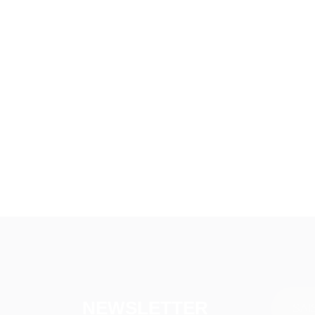
NEWSLETTER