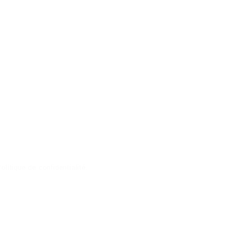
olitique de confidentialité
.