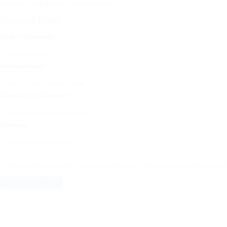
voldoet. Veel succes met opnemen!
Contact Form
Nom d'utilisateur :
Adresse e-mail
Numéro de téléphone :
Message:
En cochant la case, vous acceptez nos
Termes et conditions
et
P