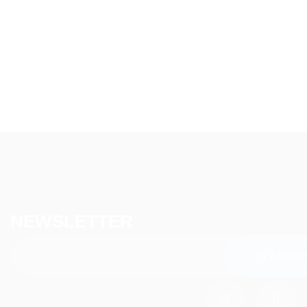
NEWSLETTER