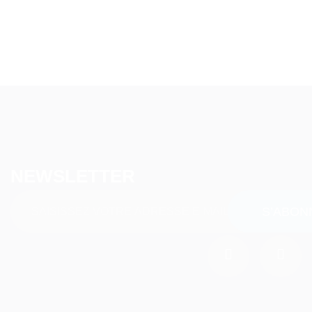
NEWSLETTER