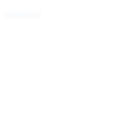
conditions
et
Politique de confidentialité
.