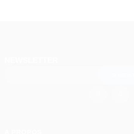
NEWSLETTER
A PROPOS