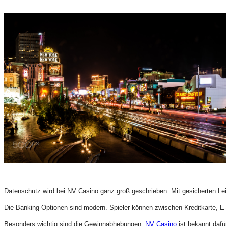
Datenschutz wird bei NV Casino ganz groß geschrieben. Mit gesicherten Leit
Die Banking-Optionen sind modern. Spieler können zwischen Kreditkarte, E
Besonders wichtig sind die Gewinnabhebungen.
NV Casino
ist bekannt dafü