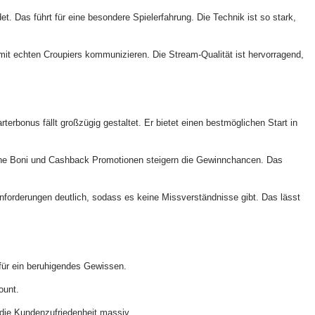
t. Das führt für eine besondere Spielerfahrung. Die Technik ist so stark,
 mit echten Croupiers kommunizieren. Die Stream-Qualität ist hervorragend,
erbonus fällt großzügig gestaltet. Er bietet einen bestmöglichen Start in
iche Boni und Cashback Promotionen steigern die Gewinnchancen. Das
Anforderungen deutlich, sodass es keine Missverständnisse gibt. Das lässt
 für ein beruhigendes Gewissen.
ount.
 die Kundenzufriedenheit massiv.