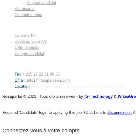
Espace candidat
Partenaires
Contactez nous
LIENS UTILES
Conseils RH
Deposez votre CV
Offre d’emploi
Compte candidat
CONTACT
Tel:
+ 225 27 22 51 88 33
Email:
infos@rosaparks-ci.com
Location:
ABIDJAN - Cocody Riviera Attoban (CÔTE D'IVOIRE)
Rosaparks
© 2023 | Tous droits réservés - by
IS- Technology
&
WikeaGr
Required 'Candidate' login to applying this job.
Click here to
déconnexion :
A
Connectez-vous à votre compte