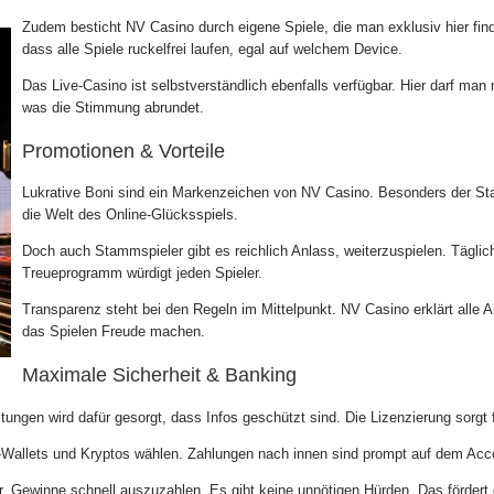
Zudem besticht NV Casino durch eigene Spiele, die man exklusiv hier finde
dass alle Spiele ruckelfrei laufen, egal auf welchem Device.
Das Live-Casino ist selbstverständlich ebenfalls verfügbar. Hier darf man
was die Stimmung abrundet.
Promotionen & Vorteile
Lukrative Boni sind ein Markenzeichen von NV Casino. Besonders der Start
die Welt des Online-Glücksspiels.
Doch auch Stammspieler gibt es reichlich Anlass, weiterzuspielen. Tägl
Treueprogramm würdigt jeden Spieler.
Transparenz steht bei den Regeln im Mittelpunkt. NV Casino erklärt alle 
das Spielen Freude machen.
Maximale Sicherheit & Banking
ungen wird dafür gesorgt, dass Infos geschützt sind. Die Lizenzierung sorgt
-Wallets und Kryptos wählen. Zahlungen nach innen sind prompt auf dem Acc
r, Gewinne schnell auszuzahlen. Es gibt keine unnötigen Hürden. Das fördert