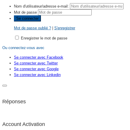
Nom d'utilisateur/adresse e-mail:
Mot de passe
Mot de passe oublié ?
|
S'enregistrer
Enregistrer le mot de passe
Ou connectez-vous avec
Se connecter avec Facebook
Se connecter avec Twitter
Se connecter avec Google
Se connecter avec Linkedin
Réponses
Account Activation