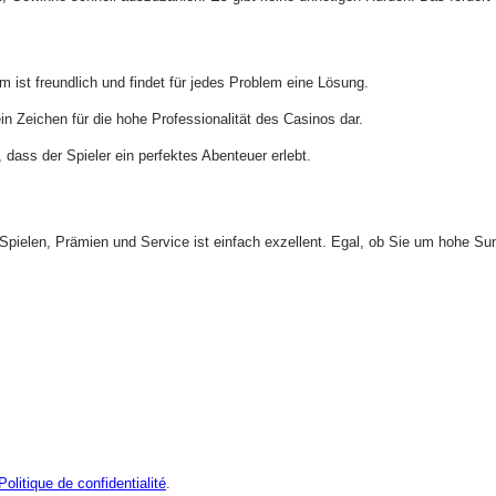
 ist freundlich und findet für jedes Problem eine Lösung.
ein Zeichen für die hohe Professionalität des Casinos dar.
dass der Spieler ein perfektes Abenteuer erlebt.
Spielen, Prämien und Service ist einfach exzellent. Egal, ob Sie um hohe S
Politique de confidentialité
.