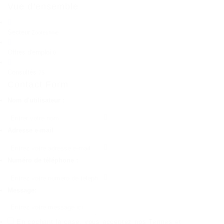
Vue d'ensemble
Secteur
Zootechnie
Offres d'emploi
0
Consultés
75
Contact Form
Nom d'utilisateur :
Adresse e-mail
Numéro de téléphone :
Message:
En cochant la case, vous acceptez nos
Termes et