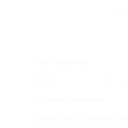
Ajouter
Vue d'ensemble
Offres d'emploi
Con
0
13
Company Description
कैसे करें डोगस पर लाइवस्ट्रीम रिकॉर्ड