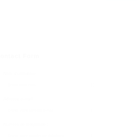
ontact Form
Nom d'utilisateur :
Adresse e-mail
Numéro de téléphone :