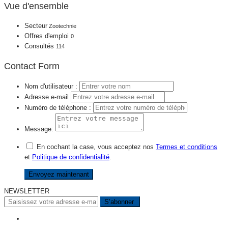
Vue d'ensemble
Secteur
Zootechnie
Offres d'emploi
0
Consultés
114
Contact Form
Nom d'utilisateur :
Adresse e-mail
Numéro de téléphone :
Message:
En cochant la case, vous acceptez nos
Termes et conditions
et
Politique de confidentialité
.
NEWSLETTER