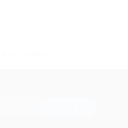
olitique de confidentialité
.