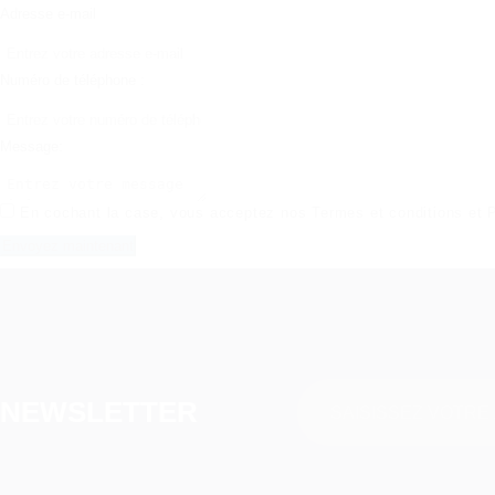
Adresse e-mail
Numéro de téléphone :
Message:
En cochant la case, vous acceptez nos
Termes et conditions
et
P
NEWSLETTER