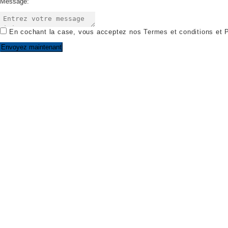
Message:
En cochant la case, vous acceptez nos
Termes et conditions
et
P