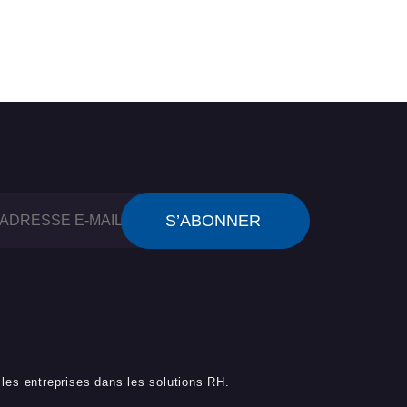
les entreprises dans les solutions RH.