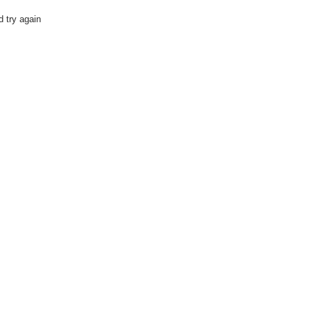
 try again