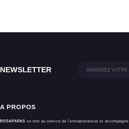
NEWSLETTER
A PROPOS
ROSAPARKS
se met au service de l’entrepreneuriat et accompagne 