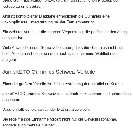
Diese Gummies wurden entwickelt, um den natürlichen Prozess der
Ketose zu unterstützen.
Anstatt komplizierter Diätpläne ermöglichen die Gummies eine
unkomplizierte Unterstützung bei der Fettverbrennung.
Ein weiterer Vorteil ist die tragbare Verpackung, die perfekt für den Alltag
geeignet ist.
Viele Anwender in der Schweiz berichten, dass die Gummies nicht nur
beim Abnehmen helfen, sondern auch das allgemeine Wohlbefinden
steigern.
JumpKETO Gummies Schweiz Vorteile
Einer der größten Vorteile ist die Unterstützung der natürlichen Ketose.
JumpKETO Gummies Schweiz sind einfach einzunehmen und schmecken
angenehm.
Dadurch fällt es leichter, an der Diät dranzubleiben.
Die regelmäßige Einnahme fördert nicht nur die Gewichtsabnahme,
sondern auch mentale Klarheit.