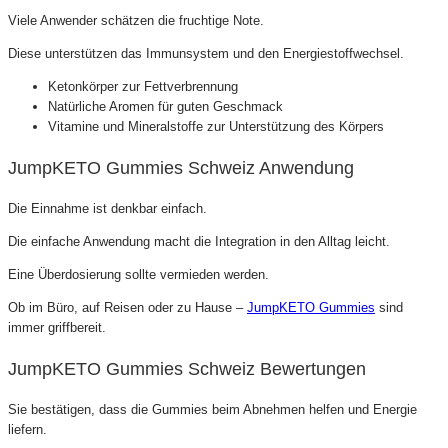
Viele Anwender schätzen die fruchtige Note.
Diese unterstützen das Immunsystem und den Energiestoffwechsel.
Ketonkörper zur Fettverbrennung
Natürliche Aromen für guten Geschmack
Vitamine und Mineralstoffe zur Unterstützung des Körpers
JumpKETO Gummies Schweiz Anwendung
Die Einnahme ist denkbar einfach.
Die einfache Anwendung macht die Integration in den Alltag leicht.
Eine Überdosierung sollte vermieden werden.
Ob im Büro, auf Reisen oder zu Hause –
JumpKETO Gummies
sind
immer griffbereit.
JumpKETO Gummies Schweiz Bewertungen
Sie bestätigen, dass die Gummies beim Abnehmen helfen und Energie
liefern.