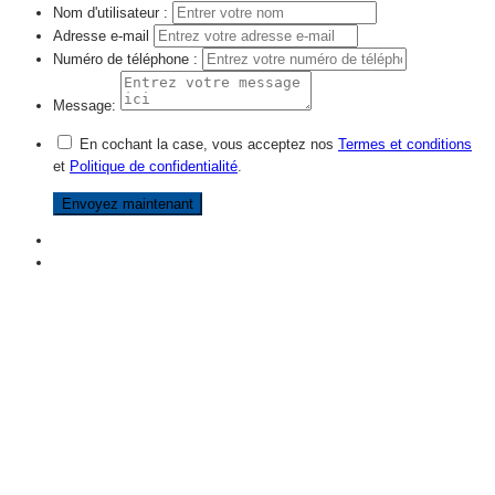
Nom d'utilisateur :
Adresse e-mail
Numéro de téléphone :
Message:
En cochant la case, vous acceptez nos
Termes et conditions
et
Politique de confidentialité
.