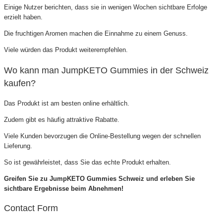
Einige Nutzer berichten, dass sie in wenigen Wochen sichtbare Erfolge
erzielt haben.
Die fruchtigen Aromen machen die Einnahme zu einem Genuss.
Viele würden das Produkt weiterempfehlen.
Wo kann man JumpKETO Gummies in der Schweiz
kaufen?
Das Produkt ist am besten online erhältlich.
Zudem gibt es häufig attraktive Rabatte.
Viele Kunden bevorzugen die Online-Bestellung wegen der schnellen
Lieferung.
So ist gewährleistet, dass Sie das echte Produkt erhalten.
Greifen Sie zu JumpKETO Gummies Schweiz und erleben Sie
sichtbare Ergebnisse beim Abnehmen!
Contact Form