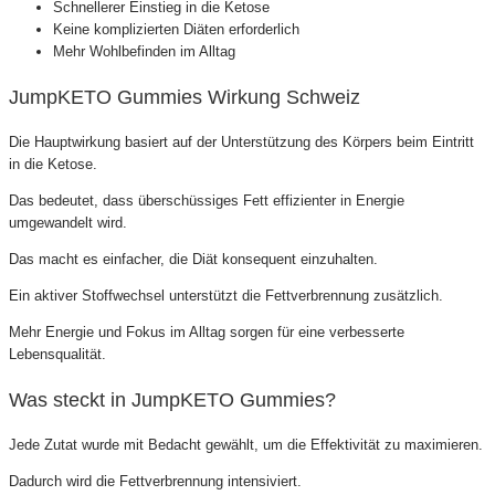
Schnellerer Einstieg in die Ketose
Keine komplizierten Diäten erforderlich
Mehr Wohlbefinden im Alltag
JumpKETO Gummies Wirkung Schweiz
Die Hauptwirkung basiert auf der Unterstützung des Körpers beim Eintritt
in die Ketose.
Das bedeutet, dass überschüssiges Fett effizienter in Energie
umgewandelt wird.
Das macht es einfacher, die Diät konsequent einzuhalten.
Ein aktiver Stoffwechsel unterstützt die Fettverbrennung zusätzlich.
Mehr Energie und Fokus im Alltag sorgen für eine verbesserte
Lebensqualität.
Was steckt in JumpKETO Gummies?
Jede Zutat wurde mit Bedacht gewählt, um die Effektivität zu maximieren.
Dadurch wird die Fettverbrennung intensiviert.