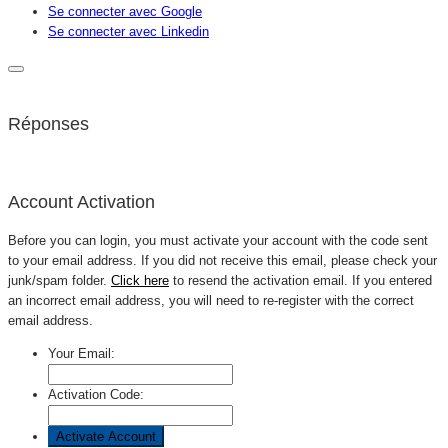
Se connecter avec Google
Se connecter avec Linkedin
Réponses
Account Activation
Before you can login, you must activate your account with the code sent
to your email address. If you did not receive this email, please check your
junk/spam folder.
Click here
to resend the activation email. If you entered
an incorrect email address, you will need to re-register with the correct
email address.
Your Email:
Activation Code: