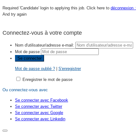
Required 'Candidate' login to applying this job.
Click here to
déconnexion :
And try again
Connectez-vous à votre compte
Nom d'utilisateur/adresse e-mail:
Mot de passe
Mot de passe oublié ?
|
S'enregistrer
Enregistrer le mot de passe
Ou connectez-vous avec
Se connecter avec Facebook
Se connecter avec Twitter
Se connecter avec Google
Se connecter avec Linkedin