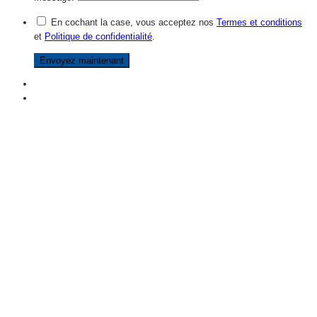
En cochant la case, vous acceptez nos
Termes et conditions
et
Politique de confidentialité
.