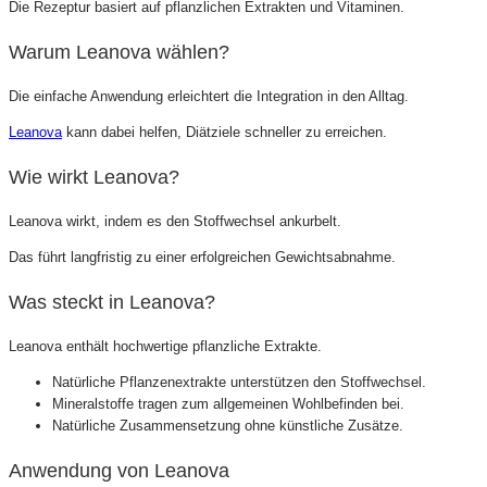
Die Rezeptur basiert auf pflanzlichen Extrakten und Vitaminen.
Warum Leanova wählen?
Die einfache Anwendung erleichtert die Integration in den Alltag.
Leanova
kann dabei helfen, Diätziele schneller zu erreichen.
Wie wirkt Leanova?
Leanova wirkt, indem es den Stoffwechsel ankurbelt.
Das führt langfristig zu einer erfolgreichen Gewichtsabnahme.
Was steckt in Leanova?
Leanova enthält hochwertige pflanzliche Extrakte.
Natürliche Pflanzenextrakte unterstützen den Stoffwechsel.
Mineralstoffe tragen zum allgemeinen Wohlbefinden bei.
Natürliche Zusammensetzung ohne künstliche Zusätze.
Anwendung von Leanova