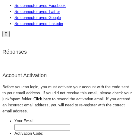
Se connecter avec Facebook
Se connecter avec Twitter
Se connecter avec Google
Se connecter avec Linkedin
Réponses
Account Activation
Before you can login, you must activate your account with the code sent
to your email address. If you did not receive this email, please check your
junk/spam folder.
Click here
to resend the activation email. If you entered
an incorrect email address, you will need to re-register with the correct
email address.
Your Email:
Activation Code: