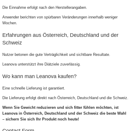
Die Einnahme erfolgt nach den Herstellerangaben.
Anwender berichten von spürbaren Veränderungen innerhalb weniger
Wochen.
Erfahrungen aus Österreich, Deutschland und der
Schweiz
Nutzer betonen die gute Verträglichkeit und sichtbare Resultate.
Leanova unterstützt ihre Diätziele zuverlässig.
Wo kann man Leanova kaufen?
Eine schnelle Lieferung ist garantiert.
Die Lieferung erfolgt direkt nach Österreich, Deutschland und die Schweiz.
Wenn Sie Gewicht reduzieren und sich fitter fühlen möchten, ist
Leanova in Österreich, Deutschland und der Schweiz die beste Wahl
– sichern Sie sich Ihr Produkt noch heute!
Contact Form