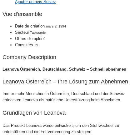
Ajouter un avis
Suivez
Vue d'ensemble
Date de création
mars 2, 1994
Secteur
Tapisserie
Offres d'emploi
0
Consultés
29
Company Description
Leanova Österreich, Deutschland, Schweiz – Schnell abnehmen
Leanova Österreich – Ihre Lösung zum Abnehmen
Immer mehr Menschen in Österreich, Deutschland und der Schweiz
entdecken Leanova als natürliche Unterstützung beim Abnehmen.
Grundlagen von Leanova
Das Produkt Leanova wurde entwickelt, um den Stoffwechsel zu
unterstützen und die Fettverbrennung zu steigern.