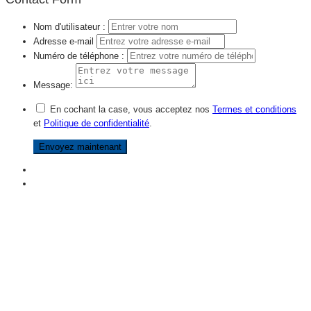
Nom d'utilisateur :
Adresse e-mail
Numéro de téléphone :
Message:
En cochant la case, vous acceptez nos
Termes et conditions
et
Politique de confidentialité
.