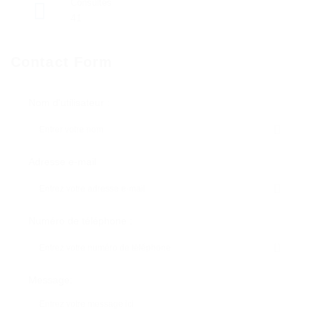
Consultés
41
Contact Form
Nom d'utilisateur :
Adresse e-mail
Numéro de téléphone :
Message: