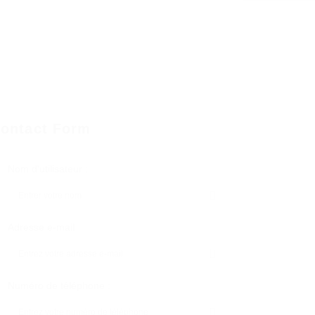
ontact Form
Nom d'utilisateur :
Adresse e-mail
Numéro de téléphone :