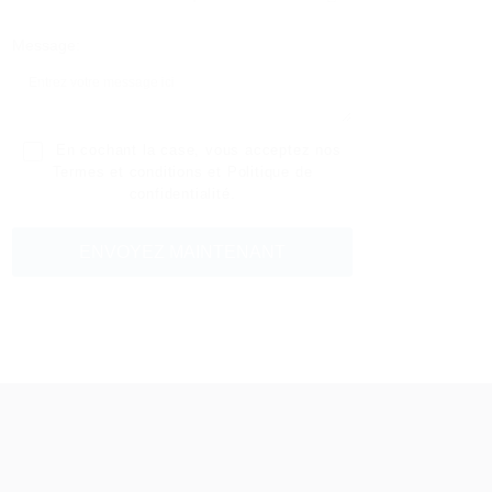
Message:
En cochant la case, vous acceptez nos
Termes et conditions
et
Politique de
confidentialité
.