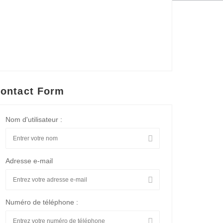
ontact Form
Nom d'utilisateur :
Adresse e-mail
Numéro de téléphone :