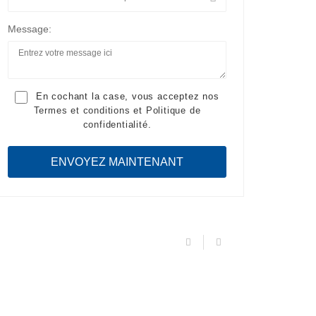
Message:
En cochant la case, vous acceptez nos
Termes et conditions
et
Politique de
confidentialité
.