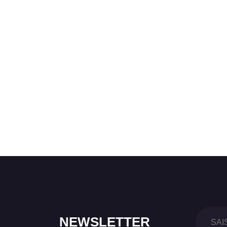
NEWSLETTER