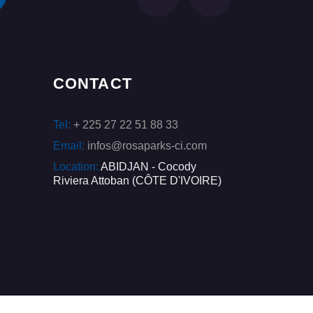
CONTACT
Tel:
+ 225 27 22 51 88 33
Email:
infos@rosaparks-ci.com
Location:
ABIDJAN - Cocody
Riviera Attoban (CÔTE D'IVOIRE)