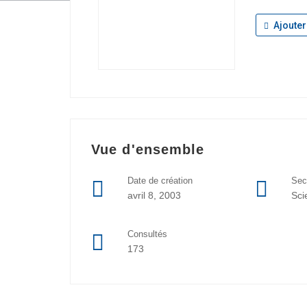
Ajouter
Vue d'ensemble
Date de création
Sec
avril 8, 2003
Sci
Consultés
173