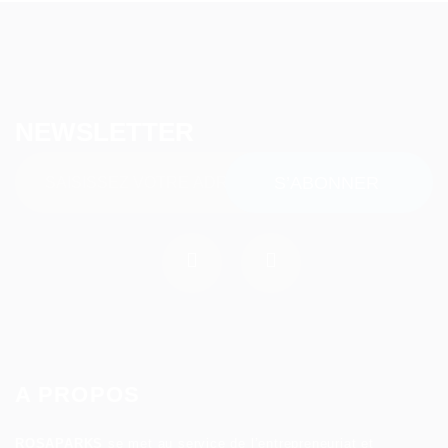
NEWSLETTER
A PROPOS
ROSAPARKS
se met au service de l’entrepreneuriat et