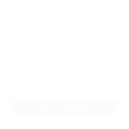
Adresse e-mail
Numéro de téléphone :
Message:
En cochant la case, vous acceptez nos
Termes et
conditions
et
Politique de confidentialité
.