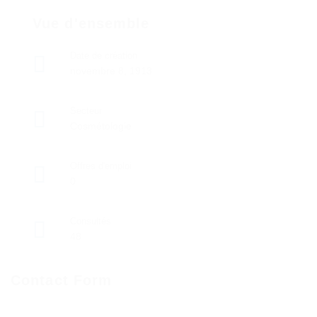
Vue d'ensemble
Date de création
novembre 8, 1913
Secteur
Cosmétologie
Offres d'emploi
0
Consultés
48
Contact Form