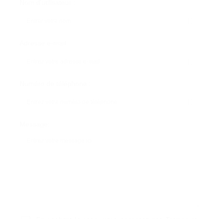
Nom d'utilisateur :
Adresse e-mail
Numéro de téléphone :
Message: