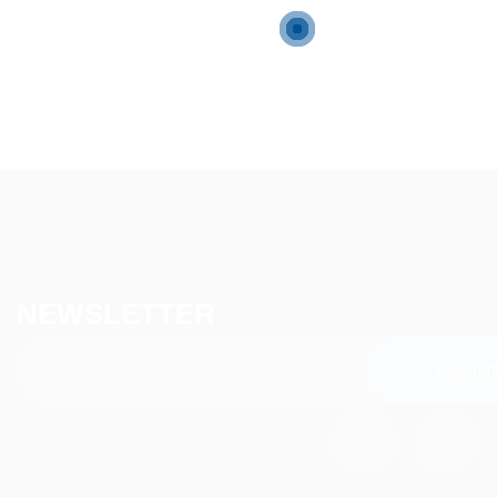
NEWSLETTER