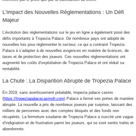
L’Impact des Nouvelles Réglementations : Un Défi
Majeur
L’évolution des réglementations sur le jeu en ligne a également posé des
défis importants à Tropezia Palace. De nombreux pays ont adopté de
nouvelles lois pour réglementer le secteur, ce qui a contraint Tropezia
Palace à s’adapter à de nouvelles exigences en matière de licences, de
taxes et de protection des joueurs. Ces nouvelles réglementations ont
augmenté les coûts d’exploitation de Tropezia Palace et ont réduit sa
rentabilité.
La Chute : La Disparition Abrupte de Tropezia Palace
En 2019, sans avertissement préalable, tropezia palace casino
(
https://tropeziapalacecasinofr.com
) Palace a fermé ses portes de manière
abrupte. La nouvelle a pris de nombreux joueurs par surprise, laissant des
milliers de personnes avec des comptes bloqués et des fonds non
récupérés. La fermeture soudaine de Tropezia Palace a suscité une vague
d’indignation et de frustration parmi les joueurs, qui se sont sentis trahis et
abandonnés.