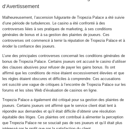
d’Avertissement
Malheureusement, l’ascension fulgurante de Tropezia Palace a été suivie
d’une période de turbulences. Le casino a été confronté à des
controverses liées à ses pratiques de marketing, à ses conditions
générales de bonus et à sa gestion des plaintes de joueurs. Ces
controverses ont commencé à ternir la réputation de Tropezia Palace et à
éroder la confiance des joueurs.
L’une des principales controverses concernait les conditions générales de
bonus de Tropezia Palace. Certains joueurs ont accusé le casino d’utiliser
des clauses abusives pour refuser de payer les gains bonus. Ils ont
affirmé que les conditions de mise étaient excessivement élevées et que
les règles étaient obscures et difficiles à comprendre. Ces accusations
ont suscité une vague de critiques à l’encontre de Tropezia Palace sur les
forums et les sites Web d’évaluation de casinos en ligne.
Tropezia Palace a également été critiqué pour sa gestion des plaintes de
joueurs. Certains joueurs ont affirmé que le service client était lent à
répondre aux demandes et qu’il était difficile d’obtenir une résolution
équitable des litiges. Ces plaintes ont contribué à alimenter la perception
que Tropezia Palace ne se souciait pas de ses joueurs et qu’il était plus
intéressé par le profit que par la satisfaction du client.