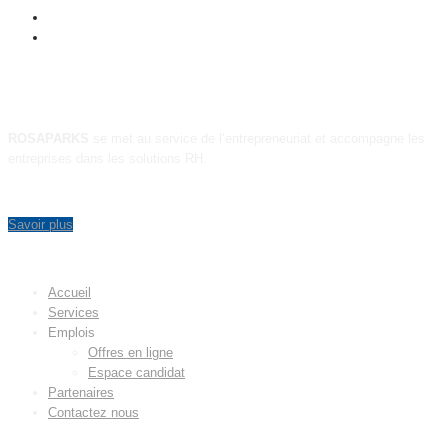
A PROPOS
ROSAPARKS
se met au service de l’entrepreneuriat et accompagne les
entreprises dans les solutions RH.
Savoir plus
MENU
Accueil
Services
Emplois
Offres en ligne
Espace candidat
Partenaires
Contactez nous
LIENS UTILES