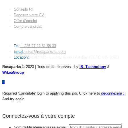
Conseils RH
Deposez votre CV
Offre d’emploi
Compte candidat
CONTACT
Tel:
+ 225 27 22 51 88 33
Email:
infos@rosaparks-ci.com
Location:
ABIDJAN - Cocody Riviera Attoban (CÔTE D'IVOIRE)
Rosaparks
© 2023 | Tous droits réservés - by
IS- Technology
&
WikeaGroup
Required 'Candidate' login to applying this job.
Click here to
déconnexion :
And try again
Connectez-vous à votre compte
Nom d'utilisateur/adresse e-mail: