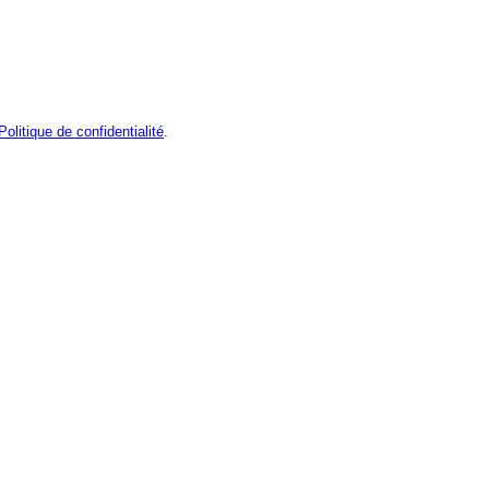
Politique de confidentialité
.