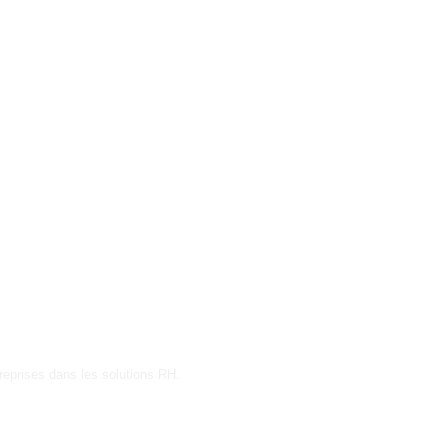
reprises dans les solutions RH.