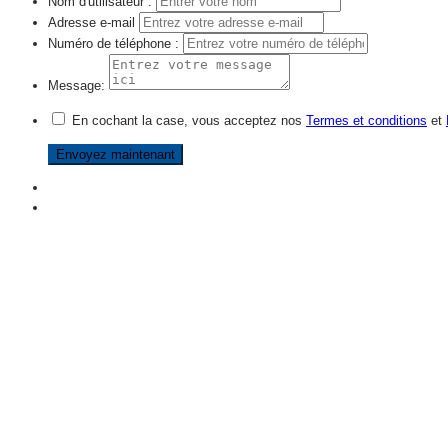
Nom d'utilisateur :
Adresse e-mail
Numéro de téléphone :
Message:
En cochant la case, vous acceptez nos
Termes et conditions
et