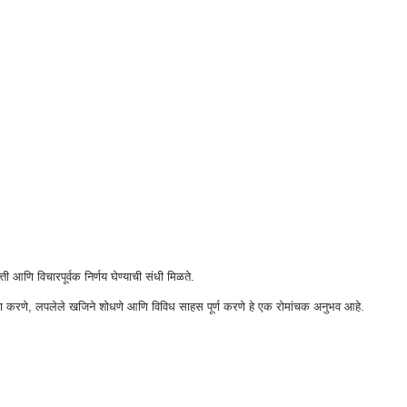
 आणि विचारपूर्वक निर्णय घेण्याची संधी मिळते.
न्वेषण करणे, लपलेले खजिने शोधणे आणि विविध साहस पूर्ण करणे हे एक रोमांचक अनुभव आहे.