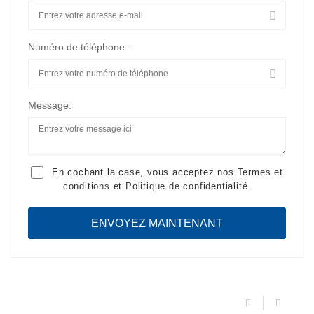
Numéro de téléphone :
Message:
En cochant la case, vous acceptez nos
Termes et
conditions
et
Politique de confidentialité
.