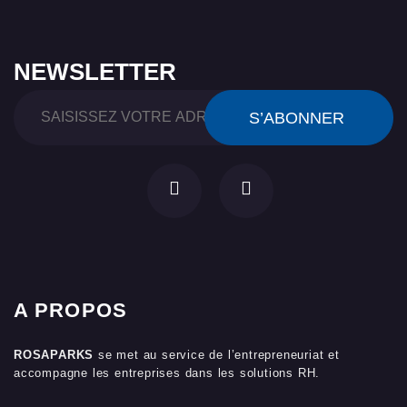
NEWSLETTER
A PROPOS
ROSAPARKS
se met au service de l’entrepreneuriat et
accompagne les entreprises dans les solutions RH.