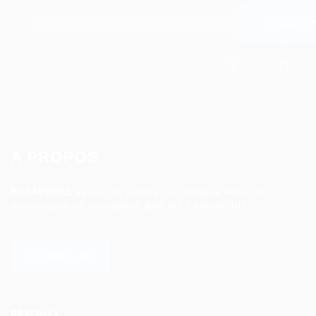
A PROPOS
ROSAPARKS
se met au service de l’entrepreneuriat et
accompagne les entreprises dans les solutions RH.
SAVOIR PLUS
MENU